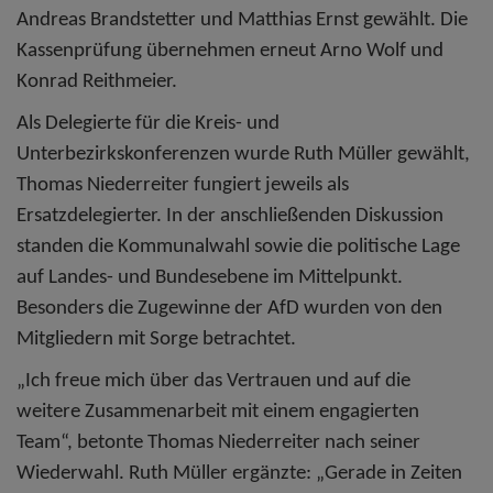
Andreas Brandstetter und Matthias Ernst gewählt. Die
Kassenprüfung übernehmen erneut Arno Wolf und
Konrad Reithmeier.
Als Delegierte für die Kreis- und
Unterbezirkskonferenzen wurde Ruth Müller gewählt,
Thomas Niederreiter fungiert jeweils als
Ersatzdelegierter. In der anschließenden Diskussion
standen die Kommunalwahl sowie die politische Lage
auf Landes- und Bundesebene im Mittelpunkt.
Besonders die Zugewinne der AfD wurden von den
Mitgliedern mit Sorge betrachtet.
„Ich freue mich über das Vertrauen und auf die
weitere Zusammenarbeit mit einem engagierten
Team“, betonte Thomas Niederreiter nach seiner
Wiederwahl. Ruth Müller ergänzte: „Gerade in Zeiten