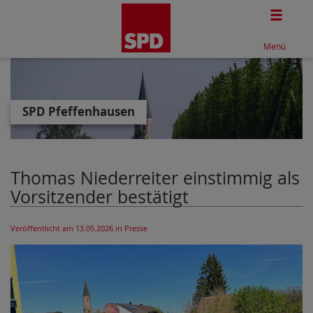
Togg
Menü
SPD Pfeffenhausen
Thomas Niederreiter einstimmig als
Vorsitzender bestätigt
Veröffentlicht am 13.05.2026
in Presse