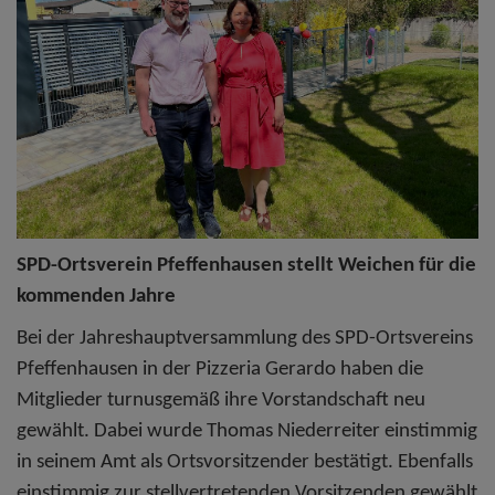
SPD-Ortsverein Pfeffenhausen stellt Weichen für die
kommenden Jahre
Bei der Jahreshauptversammlung des SPD-Ortsvereins
Pfeffenhausen in der Pizzeria Gerardo haben die
Mitglieder turnusgemäß ihre Vorstandschaft neu
gewählt. Dabei wurde Thomas Niederreiter einstimmig
in seinem Amt als Ortsvorsitzender bestätigt. Ebenfalls
einstimmig zur stellvertretenden Vorsitzenden gewählt